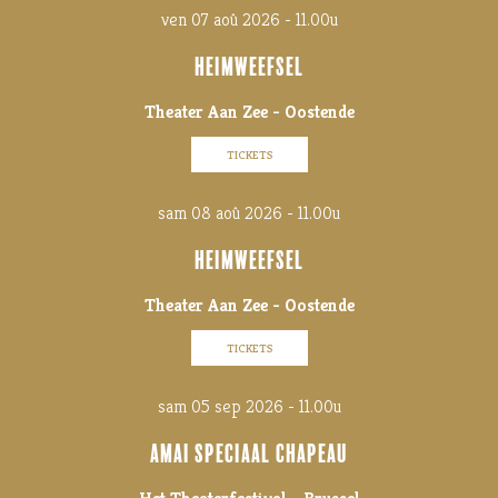
ven 07 aoû 2026 - 11.00u
HEIMWEEFSEL
Theater Aan Zee - Oostende
TICKETS
sam 08 aoû 2026 - 11.00u
HEIMWEEFSEL
Theater Aan Zee - Oostende
TICKETS
sam 05 sep 2026 - 11.00u
AMAI SPECIAAL CHAPEAU