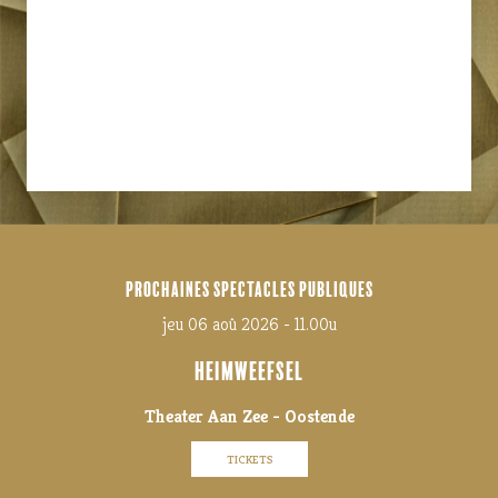
PROCHAINES SPECTACLES PUBLIQUES
jeu 06 aoû 2026 - 11.00u
HEIMWEEFSEL
Theater Aan Zee - Oostende
TICKETS