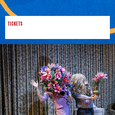
TICKETS