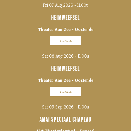
Fri 07 Aug 2026 - 11.00u
HEIMWEEFSEL
Theater Aan Zee - Oostende
TICKETS
Sat 08 Aug 2026 - 11.00u
HEIMWEEFSEL
Theater Aan Zee - Oostende
TICKETS
Sat 05 Sep 2026 - 11.00u
AMAI SPECIAAL CHAPEAU