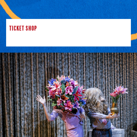
TICKET SHOP