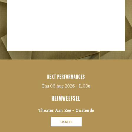
NEXT PERFORMANCES
Thu 06 Aug 2026 - 11.00u
HEIMWEEFSEL
Theater Aan Zee - Oostende
TICKETS