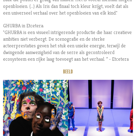
openbloeien. (...) Als Iris dan finaal toch kleur krijgt, voelt dat als
een universeel verhaal over het openbloeien van elk kind."
GHURBA in Etcetera:
"GHURBA is een visueel intrigerende productie die haar creatieve
ambities niet verbergt. De scenografie en de sterke
acteerprestaties geven het stuk een unieke energie, terwijl de
dwingende aanwezigheid van de serre als gecontroleerd
ecosysteem een rijke laag toevoegt aan het verhaal. “ - Etcetera
BEELD