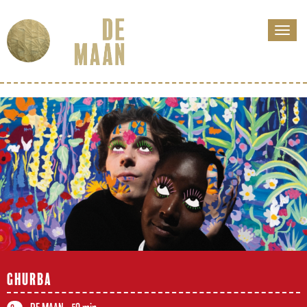
GHURBA