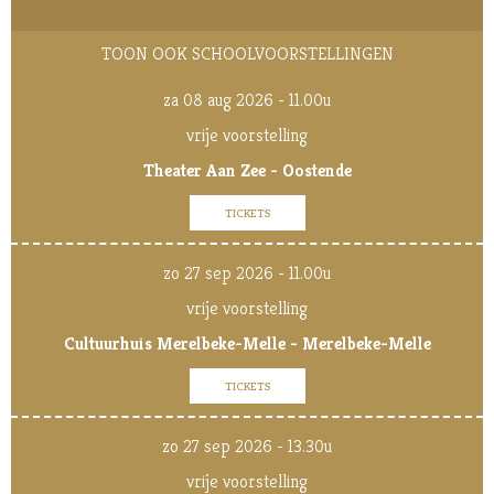
TOON OOK SCHOOLVOORSTELLINGEN
za 08 aug 2026 - 11.00u
vrije voorstelling
Theater Aan Zee - Oostende
TICKETS
zo 27 sep 2026 - 11.00u
vrije voorstelling
Cultuurhuis Merelbeke-Melle - Merelbeke-Melle
TICKETS
zo 27 sep 2026 - 13.30u
vrije voorstelling