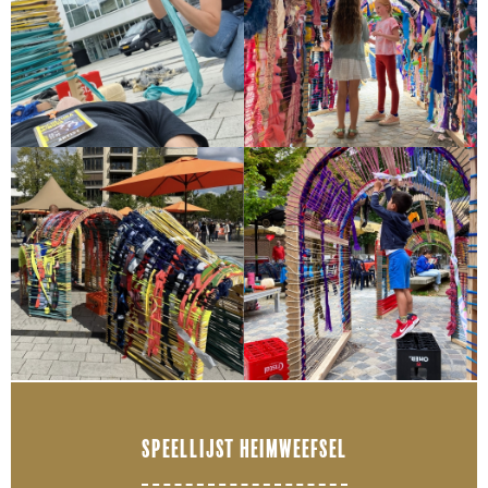
SPEELLIJST HEIMWEEFSEL