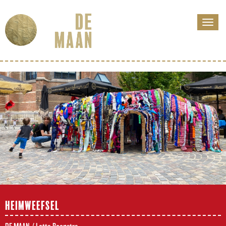
HEIMWEEFSEL