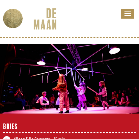
BRIES