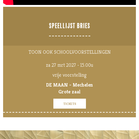
SPEELLIJST BRIES
TOON OOK SCHOOLVOORSTELLINGEN
za 27 mrt 2027 - 15.00u
vrije voorstelling
DE MAAN - Mechelen
Grote zaal
TICKETS