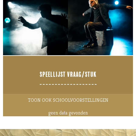
SPEELLIJST VRAAG/STUK
TOON OOK SCHOOLVOORSTELLINGEN
geen data gevonden