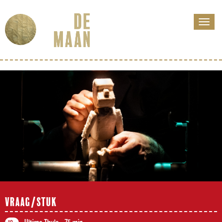
VRAAG/STUK