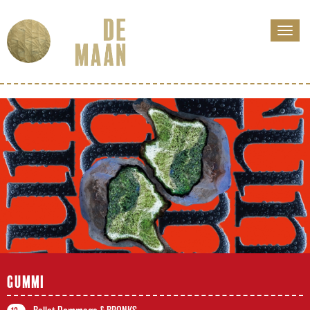
GUMMI