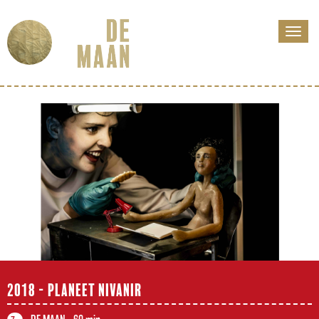
2018 - PLANEET NIVANIR