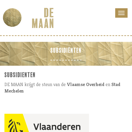
SUBSIDIËNTEN
SUBSIDIENTEN
DE MAAN krijgt de steun van de
Vlaamse Overheid
en
Stad
Mechelen