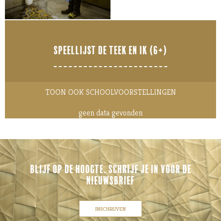
SPEELLIJST DE TEEK EN IK (6+)
TOON OOK SCHOOLVOORSTELLINGEN
geen data gevonden
BLIJF OP DE HOOGTE. SCHRIJF JE IN VOOR DE
NIEUWSBRIEF
INSCHRIJVEN