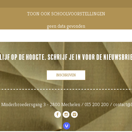
TOON OOK SCHOOLVOORSTELLINGEN
geen data gevonden
LIJF OP DE HOOGTE. SCHRIJF JE IN VOOR DE NIEUWSBRI
INSCHRIJVEN
Minderbroedersgang 3 - 2800 Mechelen / 015 200 200 / contac