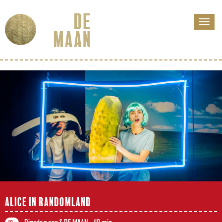
ALICE IN RANDOMLAND