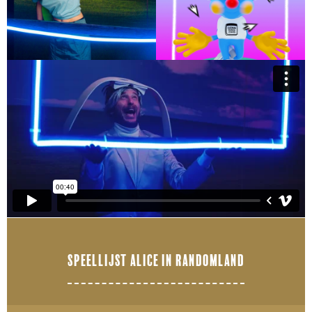
SPEELLIJST ALICE IN RANDOMLAND