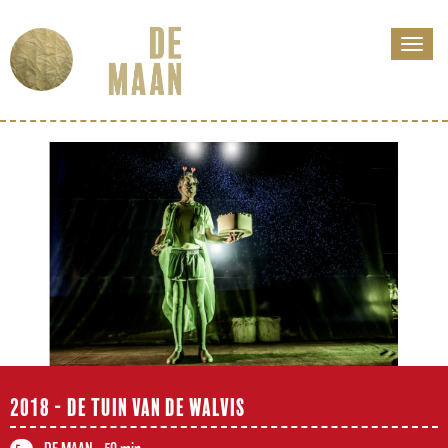
2018 - DE TUIN VAN DE WALVIS