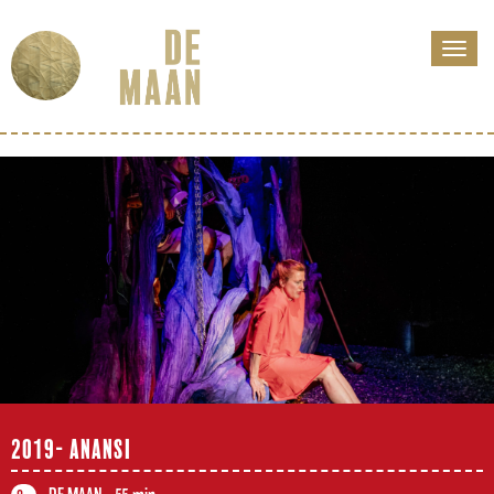
2019- ANANSI