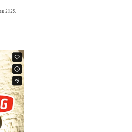
 en 2025.