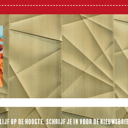
LIJF OP DE HOOGTE. SCHRIJF JE IN VOOR DE NIEUWSBRI